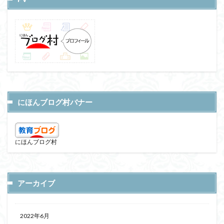
にほんブログ村バナー
にほんブログ村
アーカイブ
2022年6月