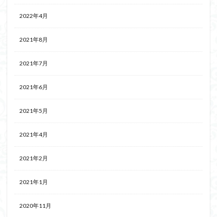
2022年4月
2021年8月
2021年7月
2021年6月
2021年5月
2021年4月
2021年2月
2021年1月
2020年11月