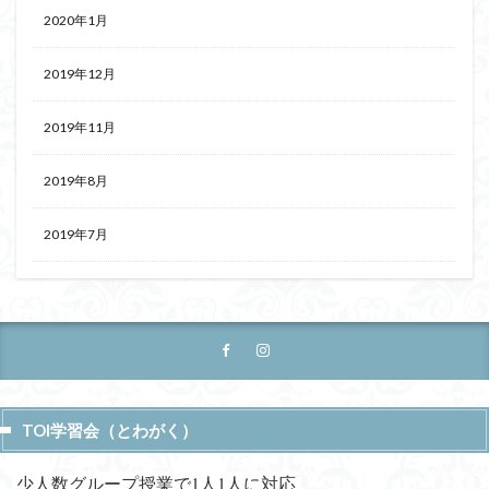
2020年1月
2019年12月
2019年11月
2019年8月
2019年7月
TOI学習会（とわがく）
少人数グループ授業で1人1人に対応