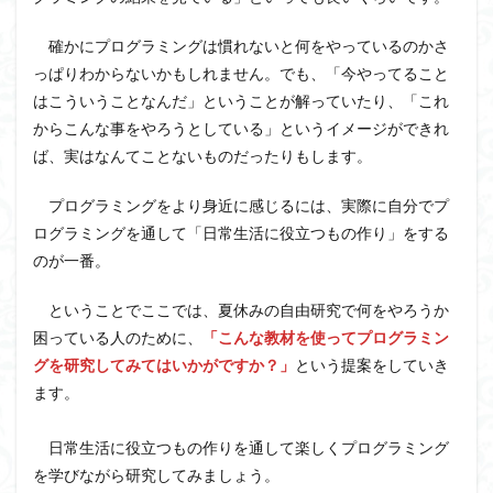
確かにプログラミングは慣れないと何をやっているのかさ
っぱりわからないかもしれません。でも、「今やってること
はこういうことなんだ」ということが解っていたり、「これ
からこんな事をやろうとしている」というイメージができれ
ば、実はなんてことないものだったりもします。
プログラミングをより身近に感じるには、実際に自分でプ
ログラミングを通して「日常生活に役立つもの作り」をする
のが一番。
ということでここでは、夏休みの自由研究で何をやろうか
困っている人のために、
「こんな教材を使ってプログラミン
グを研究してみてはいかがですか？」
という提案をしていき
ます。
日常生活に役立つもの作りを通して楽しくプログラミング
を学びながら研究してみましょう。