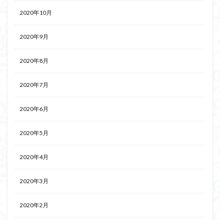
2020年10月
2020年9月
2020年8月
2020年7月
2020年6月
2020年5月
2020年4月
2020年3月
2020年2月