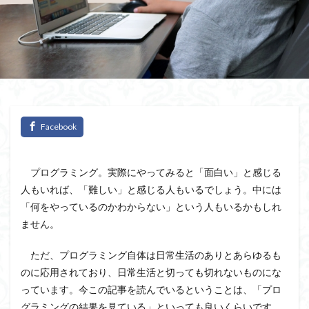
プログラミング。実際にやってみると「面白い」と感じる
人もいれば、「難しい」と感じる人もいるでしょう。中には
「何をやっているのかわからない」という人もいるかもしれ
ません。
ただ、プログラミング自体は日常生活のありとあらゆるも
のに応用されており、日常生活と切っても切れないものにな
っています。今この記事を読んでいるということは、「プロ
グラミングの結果を見ている」といっても良いくらいです。