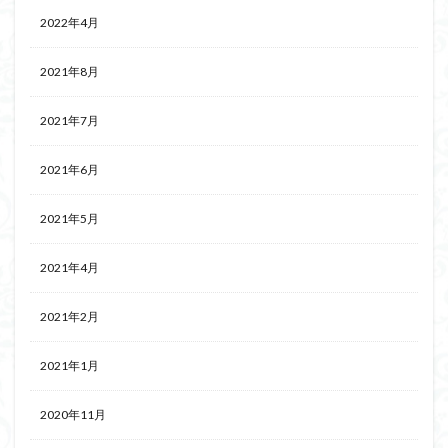
2022年4月
2021年8月
2021年7月
2021年6月
2021年5月
2021年4月
2021年2月
2021年1月
2020年11月