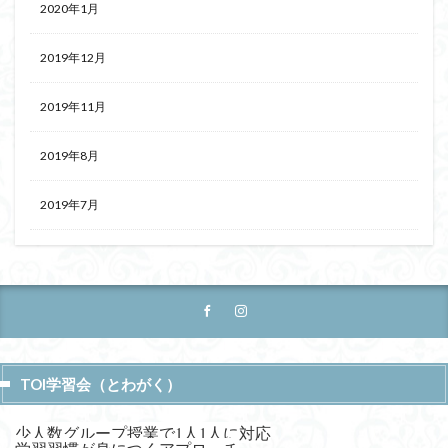
2020年1月
2019年12月
2019年11月
2019年8月
2019年7月
TOI学習会（とわがく）
少人数グループ授業で1人1人に対応