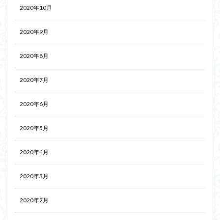
2020年10月
2020年9月
2020年8月
2020年7月
2020年6月
2020年5月
2020年4月
2020年3月
2020年2月