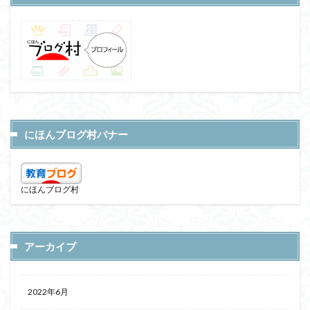
にほんブログ村バナー
にほんブログ村
アーカイブ
2022年6月