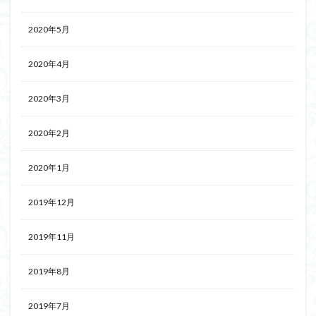
2020年5月
2020年4月
2020年3月
2020年2月
2020年1月
2019年12月
2019年11月
2019年8月
2019年7月