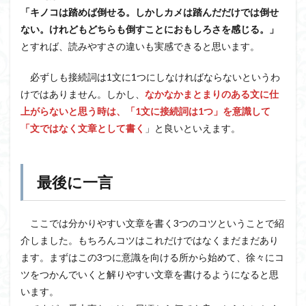
「キノコは踏めば倒せる。しかしカメは踏んだだけでは倒せ
ない。けれどもどちらも倒すことにおもしろさを感じる。」
とすれば、読みやすさの違いも実感できると思います。
必ずしも接続詞は1文に1つにしなければならないというわ
けではありません。しかし、
なかなかまとまりのある文に仕
上がらないと思う時は、「1文に接続詞は1つ」を意識して
「文ではなく文章として書く
」と良いといえます。
最後に一言
ここでは分かりやすい文章を書く3つのコツということで紹
介しました。もちろんコツはこれだけではなくまだまだあり
ます。まずはこの3つに意識を向ける所から始めて、徐々にコ
ツをつかんでいくと解りやすい文章を書けるようになると思
います。