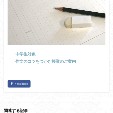
中学生対象
作文のコツをつかむ授業のご案内
関連する記事