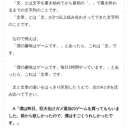
「文」とは文字を書き始めてから最初の「。」で書き終わ
るまでの文字列のことです。
「文章」とは「文」が2つ以上組み合わさってできた文字列
のことです。
なので例えば、
「僕の趣味はゲームです。」とあったら、これは「文」で
す。
「僕の趣味はゲームです。毎日1時間やっています。」とあ
ったら、これは「文章」です。
文と文章の違いをはっきり区別したうえで、次のAとBを読
み比べて下さい。
A「僕は昨日、巨大化けガメ退治のゲームを買ってもらいま
した。前から欲しかったので、僕はすごくうれしかったで
す。」