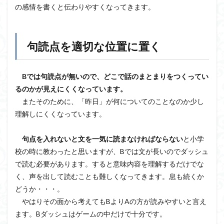
の感情を書くと伝わりやすくなってきます。
句読点を適切な位置に置く
Bでは句読点が無いので、どこで話のまとまりをつくってい
るのかが見えにくくなっています。
またそのために、「昨日」が何についてのことなのか少し
理解しにくくなっています。
句点を入れないと文を一気に読まなければならない
と小学
校の時に教わったと思いますが、Bでは文が長いのでダッシュ
で読む必要があります。すると意味内容を理解するだけでな
く、声を出して読むことも難しくなってきます。息も続くか
どうか・・・。
やはりその面から考えてもBよりAの方が読みやすいと言え
ます。Bダッシュはゲームの中だけで十分です。