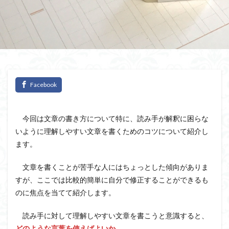
今回は文章の書き方について特に、読み手が解釈に困らな
いように理解しやすい文章を書くためのコツについて紹介し
ます。
文章を書くことが苦手な人にはちょっとした傾向がありま
すが、ここでは比較的簡単に自分で修正することができるも
のに焦点を当てて紹介します。
読み手に対して理解しやすい文章を書こうと意識すると、
どのような言葉を使えばよいか
、