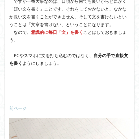
ですが一番大事なのは、日頃から何でも良いからとにかく
「短い文を書く」ことです。それをしておかないと、なかな
か長い文を書くことができません。そして文を書けないとい
うことは「文章を書けない」ということになります。
なので、
意識的に毎日「文」を書く
ことはしておきましょ
う。
PCやスマホに文を打ち込むのではなく、
自分の手で直接文
を書く
ようにしましょう。
前ページ