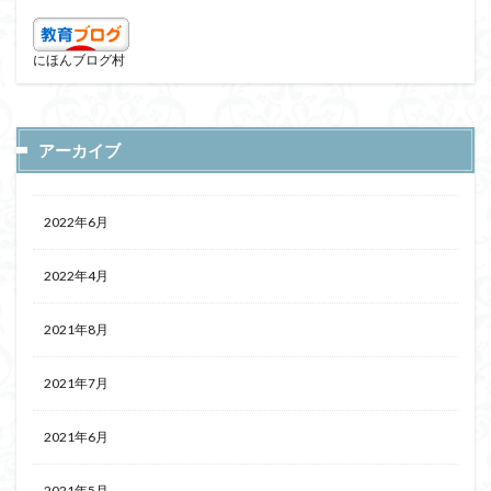
にほんブログ村
アーカイブ
2022年6月
2022年4月
2021年8月
2021年7月
2021年6月
2021年5月