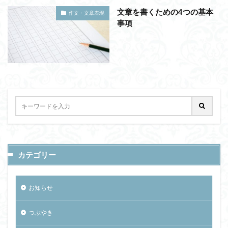
文章を書くための4つの基本
作文・文章表現
事項
カテゴリー
お知らせ
つぶやき