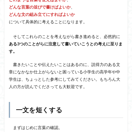
どんな言葉の並びで書けばよいか
、
どんな文の組み立てにすればよいか
について具体的に考えることになります。
そしてこれらのことを考えながら書き進めると、必然的に
ある3つのことがらに注意して書いていこうとの考えに至りま
す。
書きたいことや伝えたいことはあるのに、説得力のある文
章になかなか仕上がらないと困っている小学生の高学年や中
学生は、ちょっとした参考にしてみてください。もちろん大
人の方が読んでくださっても大歓迎です。
一文を短くする
まずはじめに言葉の確認。