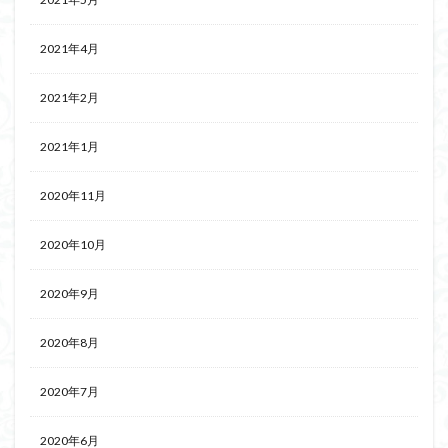
2021年4月
2021年2月
2021年1月
2020年11月
2020年10月
2020年9月
2020年8月
2020年7月
2020年6月