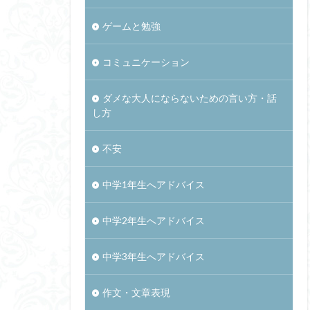
ゲームと勉強
コミュニケーション
ダメな大人にならないための言い方・話
し方
不安
中学1年生へアドバイス
中学2年生へアドバイス
中学3年生へアドバイス
作文・文章表現