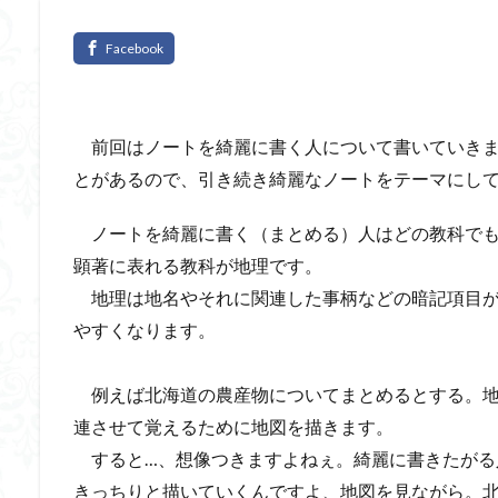
前回はノートを綺麗に書く人について書いていきま
とがあるので、引き続き綺麗なノートをテーマにし
ノートを綺麗に書く（まとめる）人はどの教科でも
顕著に表れる教科が地理です。
地理は地名やそれに関連した事柄などの暗記項目が
やすくなります。
例えば北海道の農産物についてまとめるとする。地
連させて覚えるために地図を描きます。
すると…、想像つきますよねぇ。綺麗に書きたがる
きっちりと描いていくんですよ、地図を見ながら。北