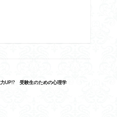
力UP!? 受験生のための心理学