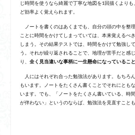
じ時間を使うなら綺麗で丁寧な地図を1回描くよりも
ど効率よく覚えられます。
ノートを書くのはあくまでも、自分の頭の中を整理
ことに時間をかけてしまっていては、本来覚えるべ
しまう。その結果テストでは、時間をかけて勉強し
う。それが繰り返されることで、地理が苦手だと感
り、
全く見当違いな事柄に一生懸命になっているこ
人にはそれぞれ合った勉強法があります。もちろん
もいます。ノートをたくさん書くことでそれにとも
います。でも、「ノートをたくさん書いている、時
が伴わない」というのならば、勉強法を見直すこと