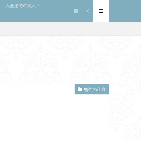
入会までの流れ
入会のお問い合わせ
勉強の仕方