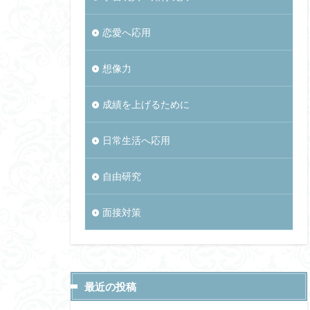
恋愛へ応用
想像力
成績を上げるために
日常生活へ応用
自由研究
面接対策
最近の投稿