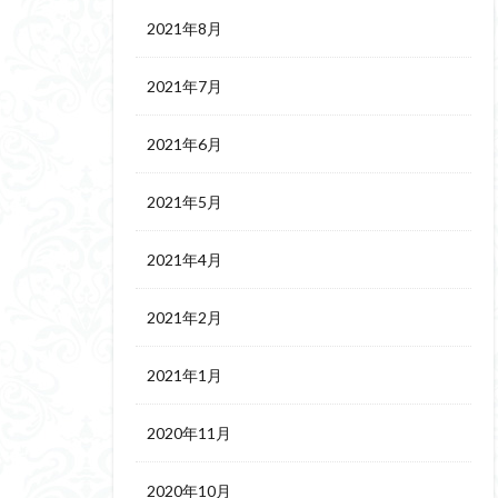
2021年8月
2021年7月
2021年6月
2021年5月
2021年4月
2021年2月
2021年1月
2020年11月
2020年10月