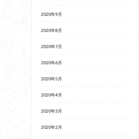
2020年9月
2020年8月
2020年7月
2020年6月
2020年5月
2020年4月
2020年3月
2020年2月