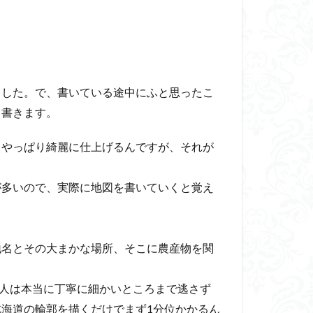
した。で、書いている途中にふと思ったこ
て書きます。
やっぱり綺麗に仕上げるんですが、それが
多いので、実際に地図を書いていくと覚え
名とその大まかな場所、そこに農産物を関
人は本当に丁寧に細かいところまで逃さず
海道の輪郭を描くだけでまず1分位かかるん